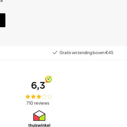
ke
Gratis verzending boven €45