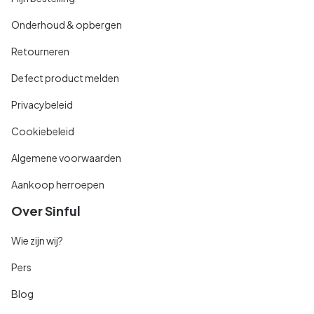
Onderhoud & opbergen
Retourneren
Defect product melden
Privacybeleid
Cookiebeleid
Algemene voorwaarden
Aankoop herroepen
Over Sinful
Wie zijn wij?
Pers
Blog