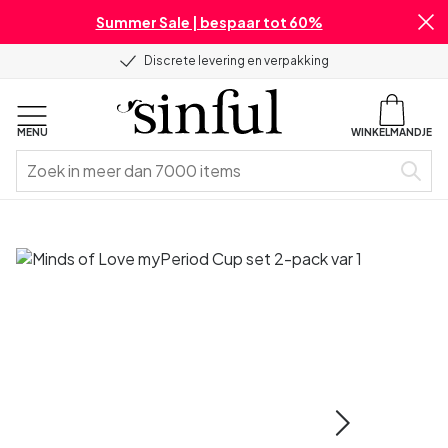
Summer Sale | bespaar tot 60%
Discrete levering en verpakking
MENU
WINKELMANDJE