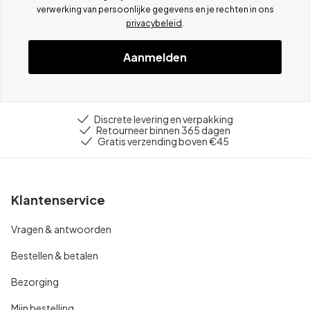
verwerking van persoonlijke gegevens en je rechten in ons
privacybeleid
.
Aanmelden
Discrete levering en verpakking
Retourneer binnen 365 dagen
Gratis verzending boven €45
Klantenservice
Vragen & antwoorden
Bestellen & betalen
Bezorging
Mijn bestelling