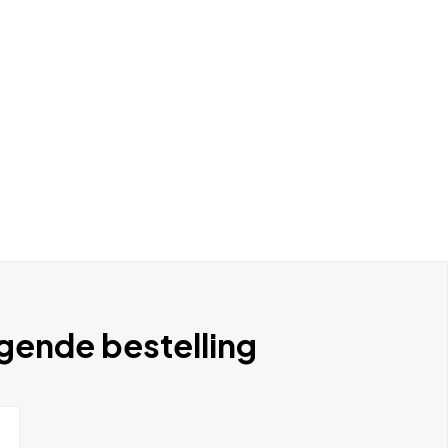
lgende bestelling