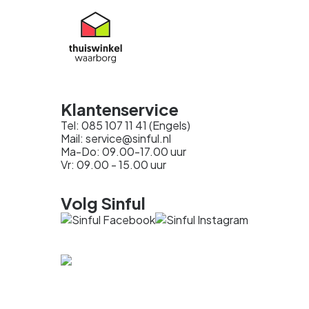
Klantenservice
Tel: 085 107 11 41 (Engels)
Mail: service@sinful.nl
Ma-Do: 09.00-17.00 uur
Vr: 09.00 - 15.00 uur
Volg Sinful