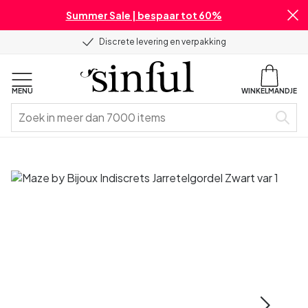
Summer Sale | bespaar tot 60%
Discrete levering en verpakking
MENU
WINKELMANDJE