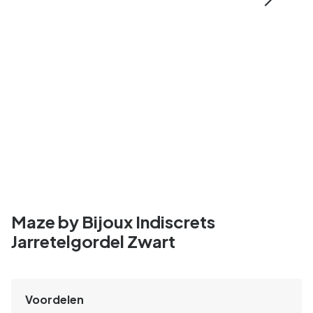
Maze by Bijoux Indiscrets
Jarretelgordel Zwart
Voordelen