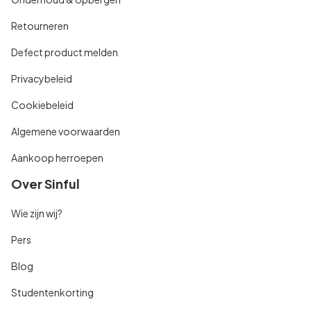
Retourneren
Defect product melden
Privacybeleid
Cookiebeleid
Algemene voorwaarden
Aankoop herroepen
Over Sinful
Wie zijn wij?
Pers
Blog
Studentenkorting