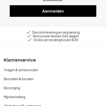
Aanmelden
Discrete levering en verpakking
Retourneer binnen 365 dagen
Gratis verzending boven €45
Klantenservice
Vragen & antwoorden
Bestellen & betalen
Bezorging
Mijn bestelling
Onderhoud & opbergen