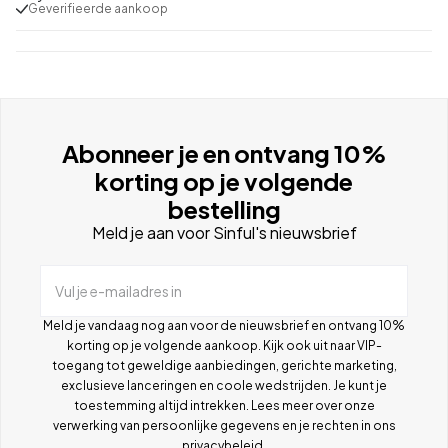
Geverifieerde aankoop
Abonneer je en ontvang 10%
korting op je volgende
bestelling
Meld je aan voor Sinful's nieuwsbrief
Vul je e-mailadres in
Meld je vandaag nog aan voor de nieuwsbrief en ontvang 10%
korting op je volgende aankoop. Kijk ook uit naar VIP-
toegang tot geweldige aanbiedingen, gerichte marketing,
exclusieve lanceringen en coole wedstrijden. Je kunt je
toestemming altijd intrekken. Lees meer over onze
verwerking van persoonlijke gegevens en je rechten in ons
privacybeleid
.