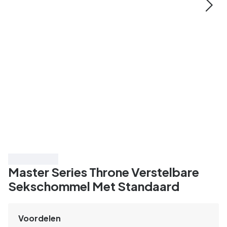
Bespaar 35%
Master Series Throne Verstelbare
Sekschommel Met Standaard
Voordelen