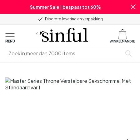
Summer Sale | bespaar tot 60%
Discrete levering en verpakking
MENU
WINKELMANDJE