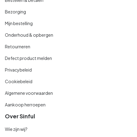
Bezorging
Mijn bestelling
Onderhoud & opbergen
Retourneren
Defect product melden
Privacybeleid
Cookiebeleid
Algemene voorwaarden
Aankoop herroepen
Over Sinful
Wie zijn wij?