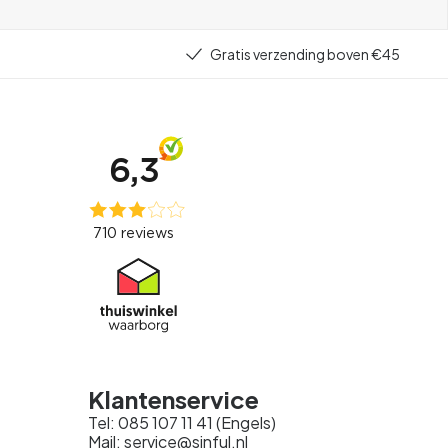
Gratis verzending boven €45
Klantenservice
Tel: 085 107 11 41 (Engels)
Mail: service@sinful.nl