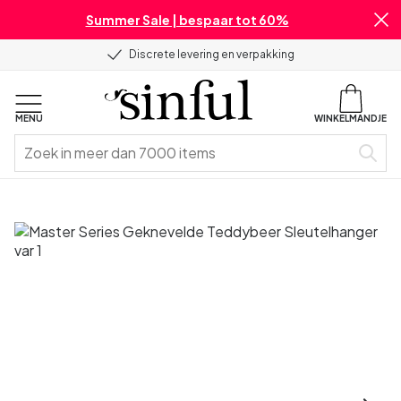
Summer Sale | bespaar tot 60%
Discrete levering en verpakking
MENU
WINKELMANDJE