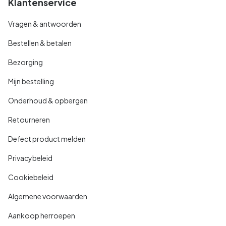
Klantenservice
Vragen & antwoorden
Bestellen & betalen
Bezorging
Mijn bestelling
Onderhoud & opbergen
Retourneren
Defect product melden
Privacybeleid
Cookiebeleid
Algemene voorwaarden
Aankoop herroepen