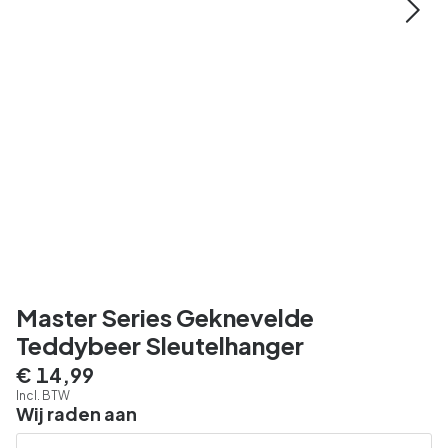
Master Series Geknevelde
Teddybeer Sleutelhanger
€ 14,99
Incl. BTW
Wij raden aan