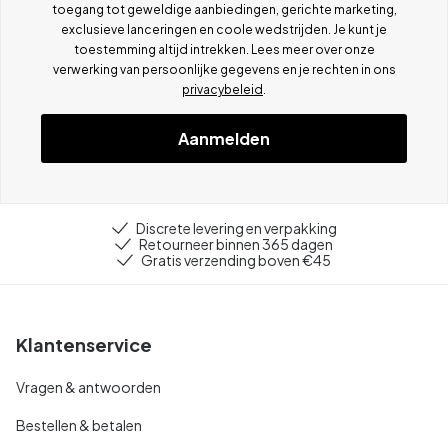
toegang tot geweldige aanbiedingen, gerichte marketing,
exclusieve lanceringen en coole wedstrijden. Je kunt je
toestemming altijd intrekken. Lees meer over onze
verwerking van persoonlijke gegevens en je rechten in ons
privacybeleid
.
Aanmelden
Discrete levering en verpakking
Retourneer binnen 365 dagen
Gratis verzending boven €45
Klantenservice
Vragen & antwoorden
Bestellen & betalen