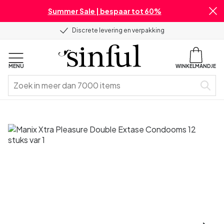
Summer Sale | bespaar tot 60%
Discrete levering en verpakking
MENU
WINKELMANDJE