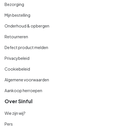
Bezorging
Mijn bestelling
Onderhoud & opbergen
Retourneren
Defect product melden
Privacybeleid
Cookiebeleid
Algemene voorwaarden
Aankoop herroepen
Over Sinful
Wie zijn wij?
Pers