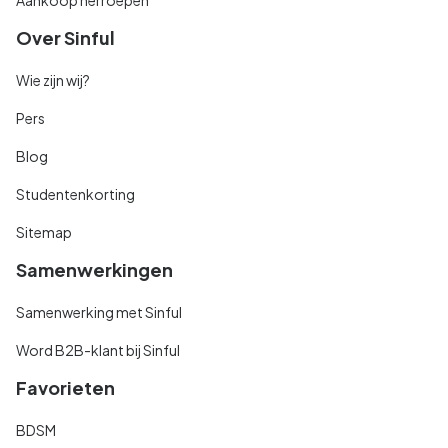
Over Sinful
Wie zijn wij?
Pers
Blog
Studentenkorting
Sitemap
Samenwerkingen
Samenwerking met Sinful
Word B2B-klant bij Sinful
Favorieten
BDSM