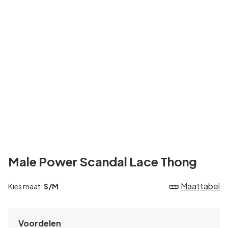
Male Power Scandal Lace Thong
Maattabel
Kies maat:
S/M
Voordelen