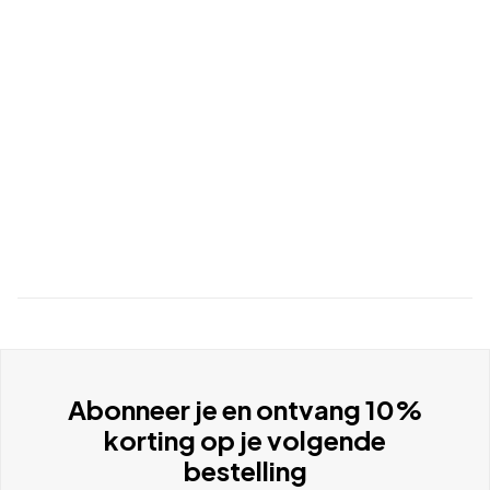
Abonneer je en ontvang 10%
korting op je volgende
bestelling