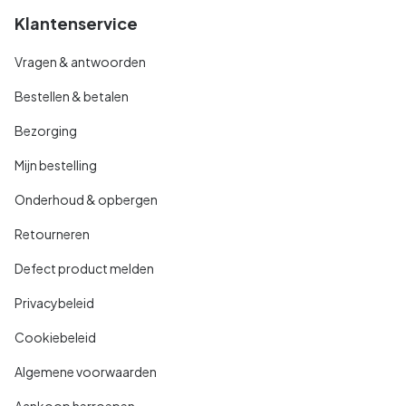
Klantenservice
Vragen & antwoorden
Bestellen & betalen
Bezorging
Mijn bestelling
Onderhoud & opbergen
Retourneren
Defect product melden
Privacybeleid
Cookiebeleid
Algemene voorwaarden
Aankoop herroepen