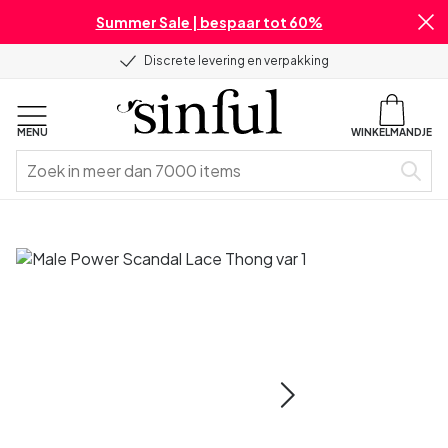
Summer Sale | bespaar tot 60%
Discrete levering en verpakking
MENU
WINKELMANDJE