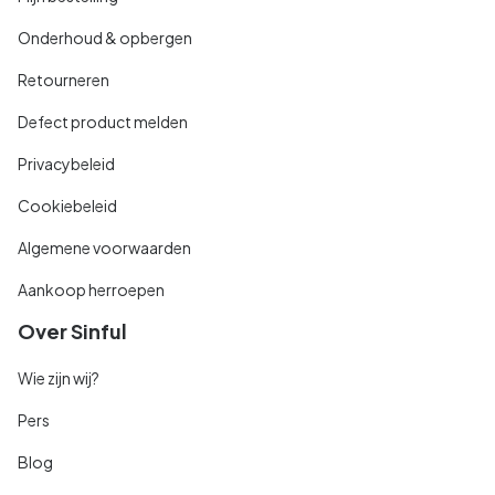
Onderhoud & opbergen
Retourneren
Defect product melden
Privacybeleid
Cookiebeleid
Algemene voorwaarden
Aankoop herroepen
Over Sinful
Wie zijn wij?
Pers
Blog