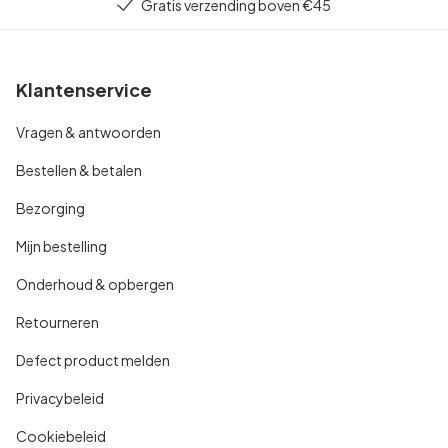
Gratis verzending boven €45
Klantenservice
Vragen & antwoorden
Bestellen & betalen
Bezorging
Mijn bestelling
Onderhoud & opbergen
Retourneren
Defect product melden
Privacybeleid
Cookiebeleid