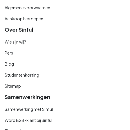
Algemene voorwaarden
Aankoop herroepen
Over Sinful
Wie zijn wij?
Pers
Blog
Studentenkorting
Sitemap
Samenwerkingen
Samenwerking met Sinful
Word B2B-klant bij Sinful