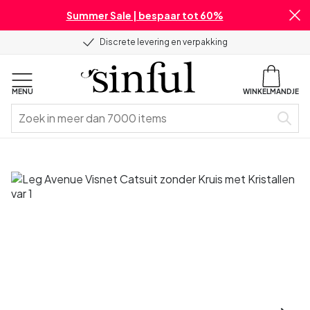
Summer Sale | bespaar tot 60%
Discrete levering en verpakking
MENU
WINKELMANDJE