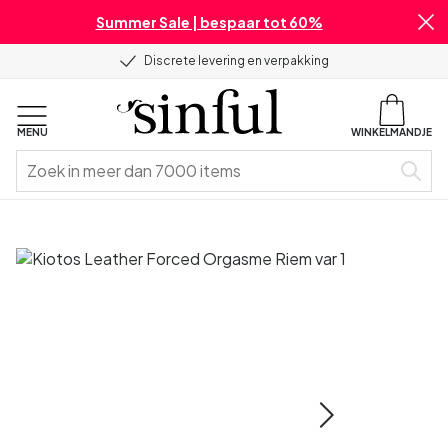
Summer Sale | bespaar tot 60%
Discrete levering en verpakking
MENU
WINKELMANDJE