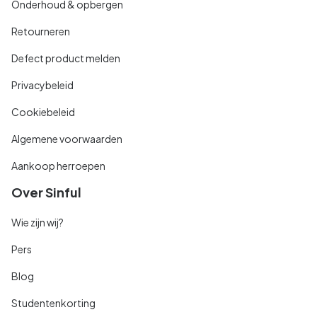
Onderhoud & opbergen
Retourneren
Defect product melden
Privacybeleid
Cookiebeleid
Algemene voorwaarden
Aankoop herroepen
Over Sinful
Wie zijn wij?
Pers
Blog
Studentenkorting