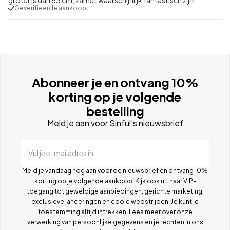
Geverifieerde aankoop
Abonneer je en ontvang 10%
korting op je volgende
bestelling
Meld je aan voor Sinful's nieuwsbrief
Vul je e-mailadres in
Meld je vandaag nog aan voor de nieuwsbrief en ontvang 10%
korting op je volgende aankoop. Kijk ook uit naar VIP-
toegang tot geweldige aanbiedingen, gerichte marketing,
exclusieve lanceringen en coole wedstrijden. Je kunt je
toestemming altijd intrekken. Lees meer over onze
verwerking van persoonlijke gegevens en je rechten in ons