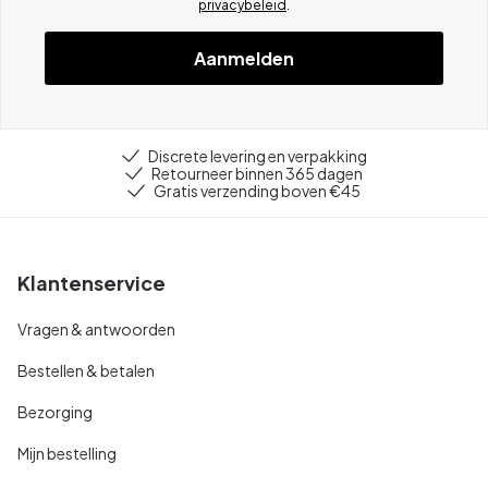
privacybeleid
.
Aanmelden
Discrete levering en verpakking
Retourneer binnen 365 dagen
Gratis verzending boven €45
Klantenservice
Vragen & antwoorden
Bestellen & betalen
Bezorging
Mijn bestelling