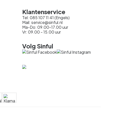
Klantenservice
Tel: 085 107 11 41 (Engels)
Mail: service@sinful.nl
Ma-Do: 09.00-17.00 uur
Vr: 09.00 - 15.00 uur
Volg Sinful