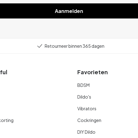
Aanmelden
Retourneer binnen 365 dagen
ful
Favorieten
BDSM
Dildo's
Vibrators
orting
Cockringen
DIY Dildo