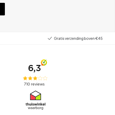
Gratis verzending boven €45