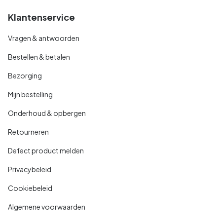
Klantenservice
Vragen & antwoorden
Bestellen & betalen
Bezorging
Mijn bestelling
Onderhoud & opbergen
Retourneren
Defect product melden
Privacybeleid
Cookiebeleid
Algemene voorwaarden