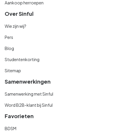
Aankoop herroepen
Over Sinful
Wie zijn wij?
Pers
Blog
Studentenkorting
Sitemap
Samenwerkingen
Samenwerking met Sinful
Word B2B-klant bij Sinful
Favorieten
BDSM