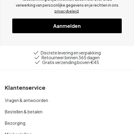
verwerking van persoonlijke gegevens en je rechten in ons
privacybeleid
.
Aanmelden
Discrete levering en verpakking
Retourneer binnen 365 dagen
Gratis verzending boven €45
Klantenservice
Vragen & antwoorden
Bestellen & betalen
Bezorging