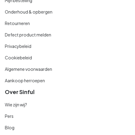
Mijn bestelling
Onderhoud & opbergen
Retourneren
Defect product melden
Privacybeleid
Cookiebeleid
Algemene voorwaarden
Aankoop herroepen
Over Sinful
Wie zijn wij?
Pers
Blog