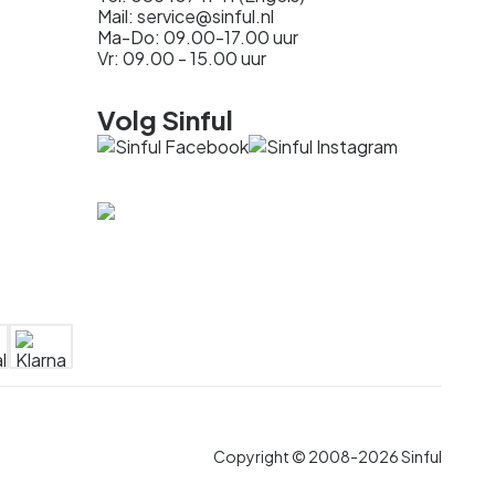
Mail: service@sinful.nl
Ma-Do: 09.00-17.00 uur
Vr: 09.00 - 15.00 uur
Volg Sinful
Copyright © 2008-2026 Sinful