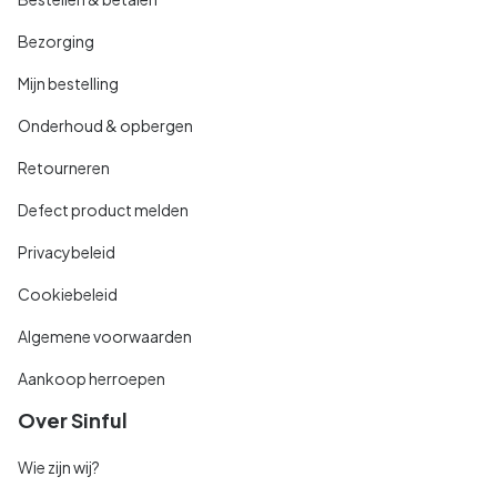
Bezorging
Mijn bestelling
Onderhoud & opbergen
Retourneren
Defect product melden
Privacybeleid
Cookiebeleid
Algemene voorwaarden
Aankoop herroepen
Over Sinful
Wie zijn wij?