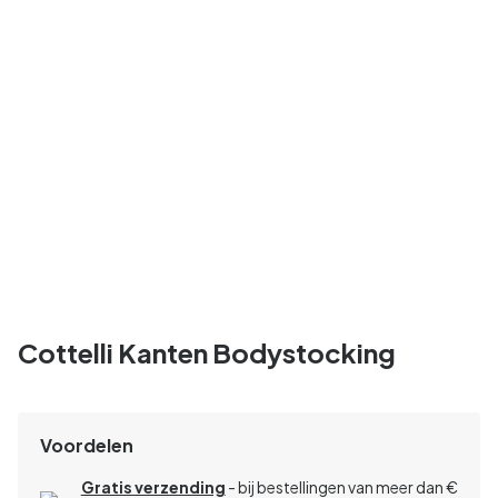
Cottelli Kanten Bodystocking
Voordelen
Gratis verzending
- bij bestellingen van meer dan €