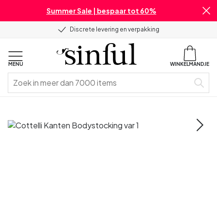
Summer Sale | bespaar tot 60%
Discrete levering en verpakking
MENU
WINKELMANDJE