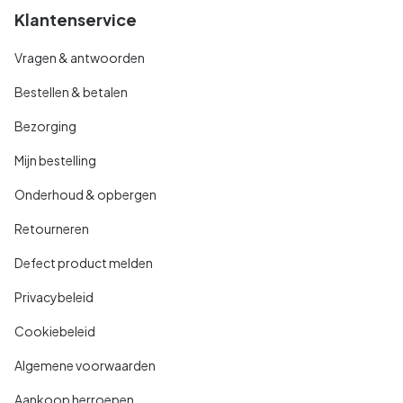
Klantenservice
Vragen & antwoorden
Bestellen & betalen
Bezorging
Mijn bestelling
Onderhoud & opbergen
Retourneren
Defect product melden
Privacybeleid
Cookiebeleid
Algemene voorwaarden
Aankoop herroepen