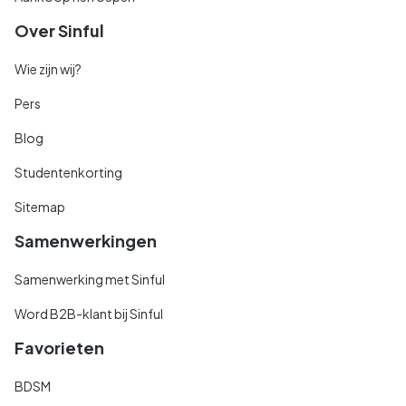
Over Sinful
Wie zijn wij?
Pers
Blog
Studentenkorting
Sitemap
Samenwerkingen
Samenwerking met Sinful
Word B2B-klant bij Sinful
Favorieten
BDSM