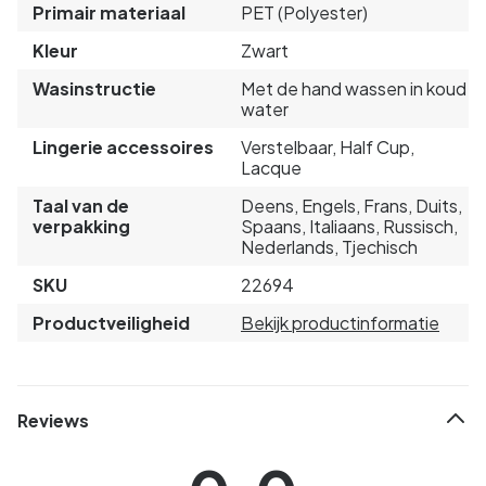
Primair materiaal
PET (Polyester)
Kleur
Zwart
Wasinstructie
Met de hand wassen in koud
water
Lingerie accessoires
Verstelbaar, Half Cup,
Lacque
Taal van de
Deens, Engels, Frans, Duits,
verpakking
Spaans, Italiaans, Russisch,
Nederlands, Tjechisch
SKU
22694
Productveiligheid
Bekijk productinformatie
Reviews