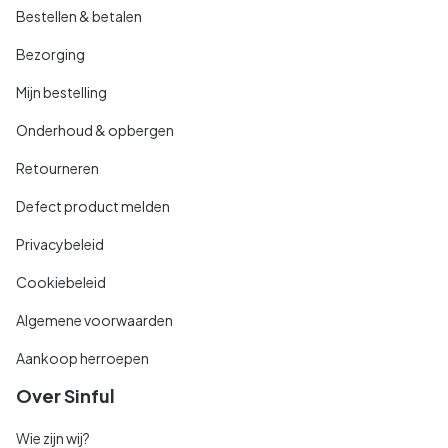
Bestellen & betalen
Bezorging
Mijn bestelling
Onderhoud & opbergen
Retourneren
Defect product melden
Privacybeleid
Cookiebeleid
Algemene voorwaarden
Aankoop herroepen
Over Sinful
Wie zijn wij?