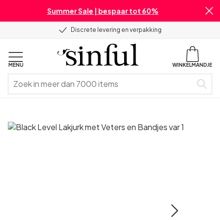
Summer Sale | bespaar tot 60%
Discrete levering en verpakking
MENU
WINKELMANDJE