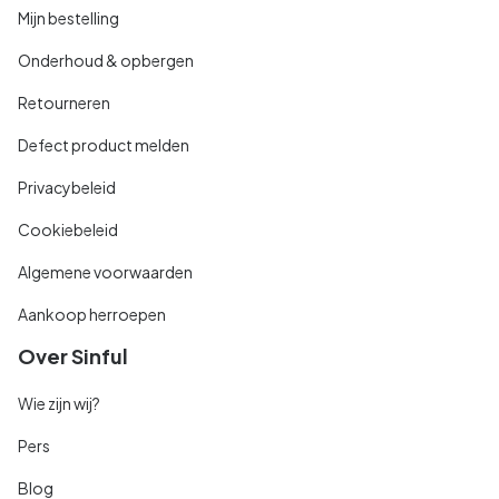
Mijn bestelling
Onderhoud & opbergen
Retourneren
Defect product melden
Privacybeleid
Cookiebeleid
Algemene voorwaarden
Aankoop herroepen
Over Sinful
Wie zijn wij?
Pers
Blog