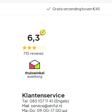
Gratis verzending boven €45
Klantenservice
Tel: 085 107 11 41 (Engels)
Mail: service@sinful.nl
Ma-Do: 09.00-17.00 uur