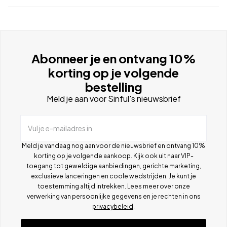
Abonneer je en ontvang 10%
korting op je volgende
bestelling
Meld je aan voor Sinful's nieuwsbrief
Vul je e-mailadres in
Meld je vandaag nog aan voor de nieuwsbrief en ontvang 10%
korting op je volgende aankoop. Kijk ook uit naar VIP-
toegang tot geweldige aanbiedingen, gerichte marketing,
exclusieve lanceringen en coole wedstrijden. Je kunt je
toestemming altijd intrekken. Lees meer over onze
verwerking van persoonlijke gegevens en je rechten in ons
privacybeleid
.