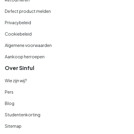
Defect product melden
Privacybeleid
Cookiebeleid
Algemene voorwaarden
Aankoop herroepen
Over Sinful
Wie zijn wij?
Pers
Blog
Studentenkorting
Sitemap