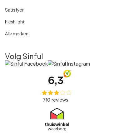
Satisfyer
Fleshlight
Alle merken
Volg Sinful