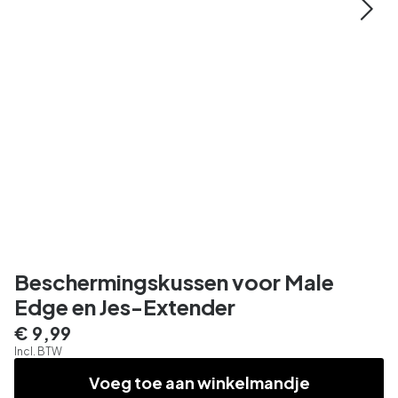
Beschermingskussen voor Male
Edge en Jes-Extender
€ 9,99
Incl. BTW
Voeg toe aan winkelmandje