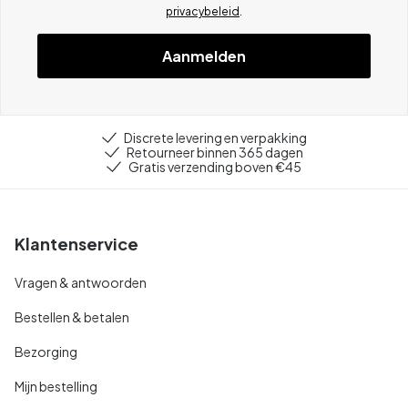
privacybeleid
.
Aanmelden
Discrete levering en verpakking
Retourneer binnen 365 dagen
Gratis verzending boven €45
Klantenservice
Vragen & antwoorden
Bestellen & betalen
Bezorging
Mijn bestelling