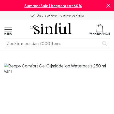
Summer Sale | bespaar tot 60%
Discrete levering en verpakking
MENU
WINKELMANDJE