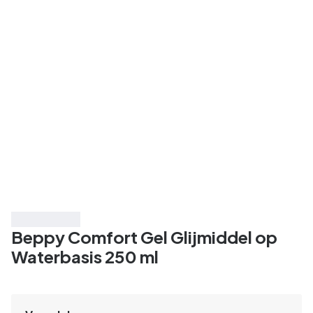
Bespaar 55%
Beppy Comfort Gel Glijmiddel op
Waterbasis 250 ml