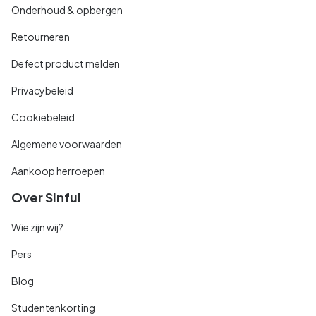
Onderhoud & opbergen
Retourneren
Defect product melden
Privacybeleid
Cookiebeleid
Algemene voorwaarden
Aankoop herroepen
Over Sinful
Wie zijn wij?
Pers
Blog
Studentenkorting