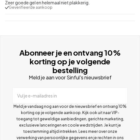
Zeer goede gel en helemaal niet plakkerig.
Geverifieerde aankoop
Abonneer je en ontvang 10%
korting op je volgende
bestelling
Meld je aan voor Sinful's nieuwsbrief
Vul je e-mailadres in
Meld je vandaag nog aan voor de nieuwsbrief en ontvang 10%
korting op je volgende aankoop. Kijk ook uit naar VIP-
toegang tot geweldige aanbiedingen, gerichte marketing,
exclusieve lanceringen en coole wedstrijden. Je kunt je
toestemming altijd intrekken. Lees meer over onze
verwerking van persoonlijke gegevens en je rechten in ons