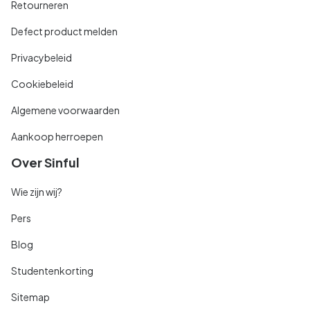
Retourneren
Defect product melden
Privacybeleid
Cookiebeleid
Algemene voorwaarden
Aankoop herroepen
Over Sinful
Wie zijn wij?
Pers
Blog
Studentenkorting
Sitemap