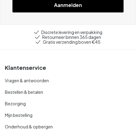
Aanmelden
Discrete levering en verpakking
Retourneer binnen 365 dagen
Gratis verzending boven €45
Klantenservice
Vragen & antwoorden
Bestellen & betalen
Bezorging
Mijn bestelling
Onderhoud & opbergen