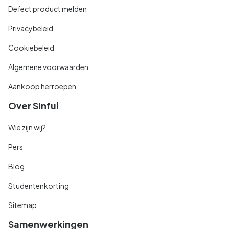
Defect product melden
Privacybeleid
Cookiebeleid
Algemene voorwaarden
Aankoop herroepen
Over Sinful
Wie zijn wij?
Pers
Blog
Studentenkorting
Sitemap
Samenwerkingen