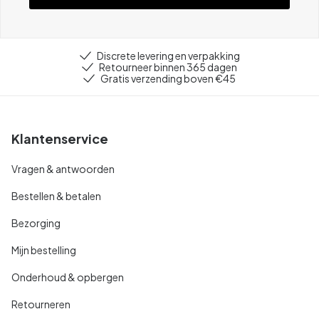
Discrete levering en verpakking
Retourneer binnen 365 dagen
Gratis verzending boven €45
Klantenservice
Vragen & antwoorden
Bestellen & betalen
Bezorging
Mijn bestelling
Onderhoud & opbergen
Retourneren