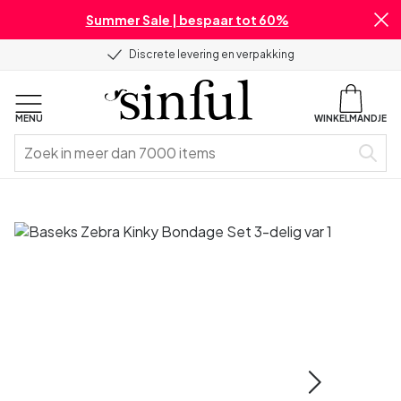
Summer Sale | bespaar tot 60%
Discrete levering en verpakking
MENU
WINKELMANDJE