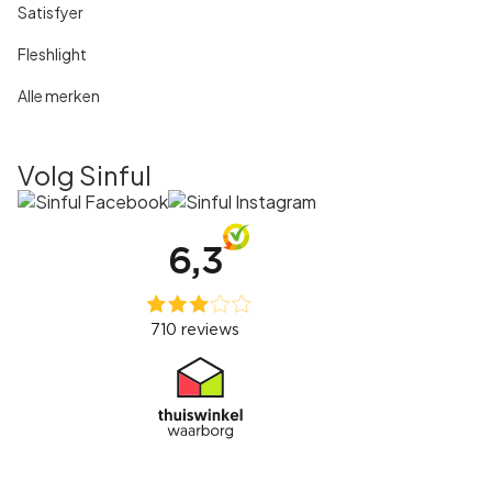
Satisfyer
Fleshlight
Alle merken
Volg Sinful