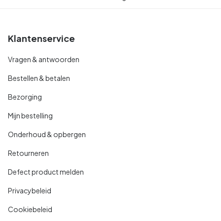
Klantenservice
Vragen & antwoorden
Bestellen & betalen
Bezorging
Mijn bestelling
Onderhoud & opbergen
Retourneren
Defect product melden
Privacybeleid
Cookiebeleid