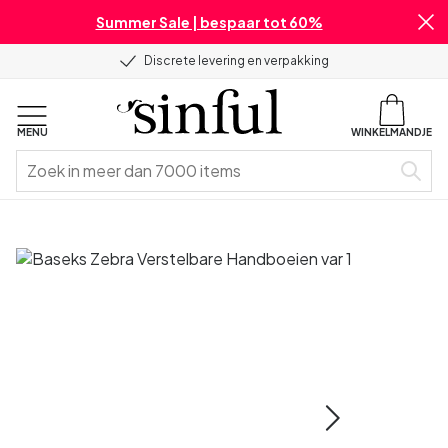
Summer Sale | bespaar tot 60%
Discrete levering en verpakking
MENU
WINKELMANDJE