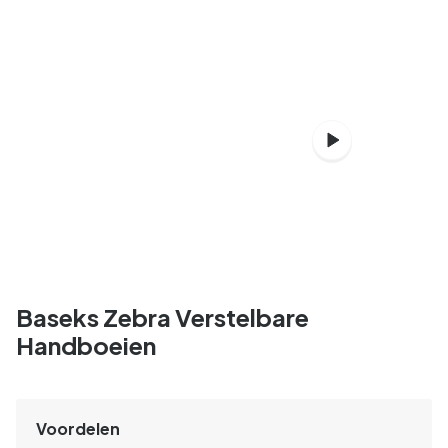
Baseks Zebra Verstelbare
Handboeien
Voordelen