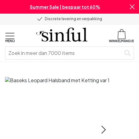
Summer Sale | bespaar tot 60%
Discrete levering en verpakking
MENU
WINKELMANDJE