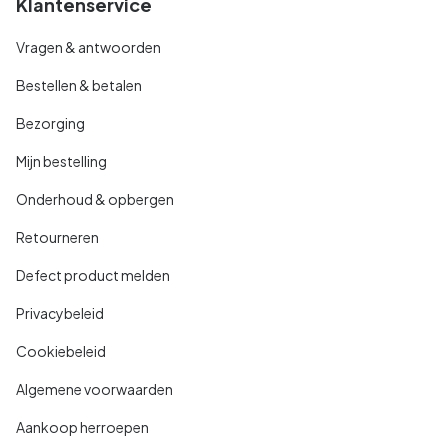
Klantenservice
Vragen & antwoorden
Bestellen & betalen
Bezorging
Mijn bestelling
Onderhoud & opbergen
Retourneren
Defect product melden
Privacybeleid
Cookiebeleid
Algemene voorwaarden
Aankoop herroepen