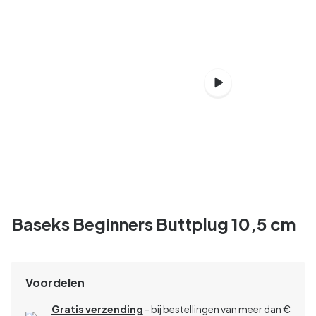
Baseks Beginners Buttplug 10,5 cm
Voordelen
Gratis verzending
- bij bestellingen van meer dan €