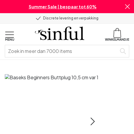
Summer Sale | bespaar tot 60%
Discrete levering en verpakking
MENU
WINKELMANDJE