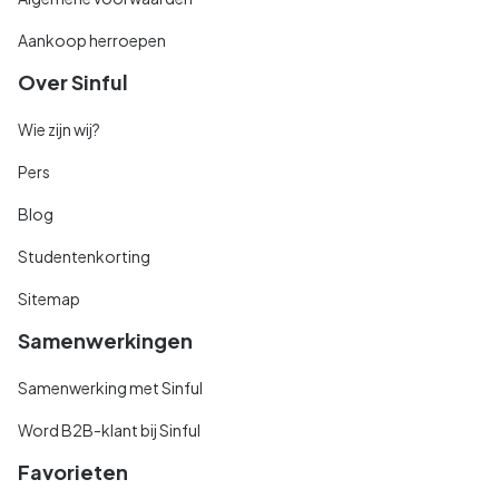
Aankoop herroepen
Over Sinful
Wie zijn wij?
Pers
Blog
Studentenkorting
Sitemap
Samenwerkingen
Samenwerking met Sinful
Word B2B-klant bij Sinful
Favorieten