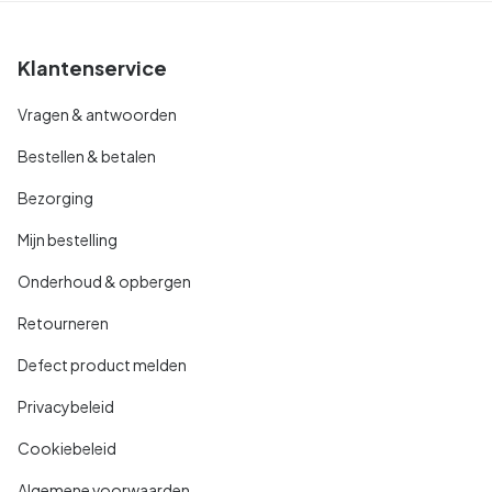
Klantenservice
Vragen & antwoorden
Bestellen & betalen
Bezorging
Mijn bestelling
Onderhoud & opbergen
Retourneren
Defect product melden
Privacybeleid
Cookiebeleid
Algemene voorwaarden