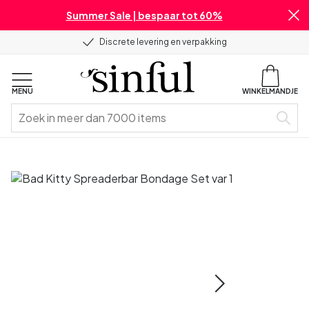
Summer Sale | bespaar tot 60%
Discrete levering en verpakking
MENU
WINKELMANDJE