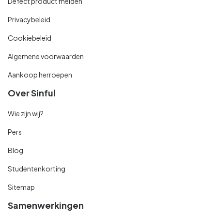
Defect product melden
Privacybeleid
Cookiebeleid
Algemene voorwaarden
Aankoop herroepen
Over Sinful
Wie zijn wij?
Pers
Blog
Studentenkorting
Sitemap
Samenwerkingen