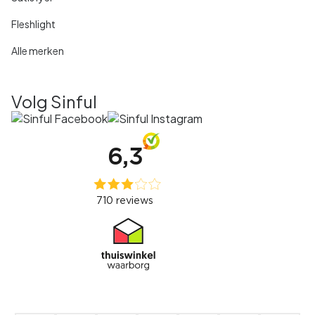
Fleshlight
Alle merken
Volg Sinful