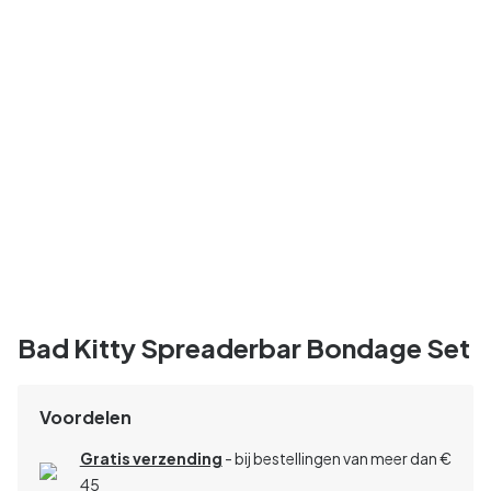
Bad Kitty Spreaderbar Bondage Set
Voordelen
Gratis verzending
- bij bestellingen van meer dan €
45