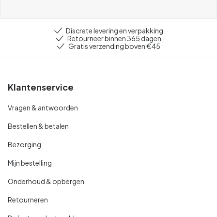
Discrete levering en verpakking
Retourneer binnen 365 dagen
Gratis verzending boven €45
Klantenservice
Vragen & antwoorden
Bestellen & betalen
Bezorging
Mijn bestelling
Onderhoud & opbergen
Retourneren