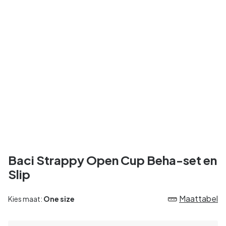
Baci Strappy Open Cup Beha-set en
Slip
Maattabel
Kies maat:
One size