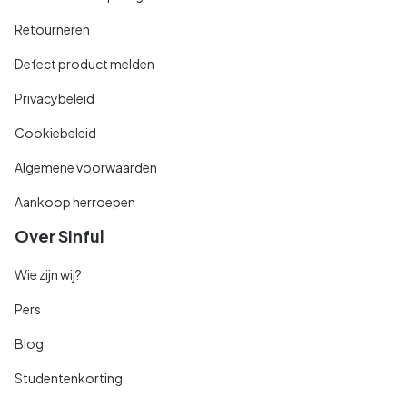
Retourneren
Defect product melden
Privacybeleid
Cookiebeleid
Algemene voorwaarden
Aankoop herroepen
Over Sinful
Wie zijn wij?
Pers
Blog
Studentenkorting