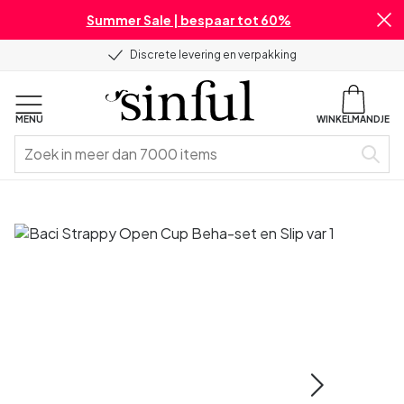
Summer Sale | bespaar tot 60%
Discrete levering en verpakking
MENU
WINKELMANDJE