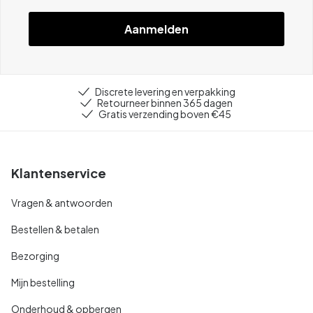
Aanmelden
Discrete levering en verpakking
Retourneer binnen 365 dagen
Gratis verzending boven €45
Klantenservice
Vragen & antwoorden
Bestellen & betalen
Bezorging
Mijn bestelling
Onderhoud & opbergen