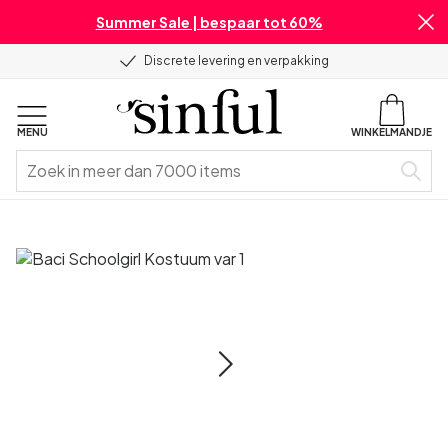
Summer Sale | bespaar tot 60%
Discrete levering en verpakking
MENU
WINKELMANDJE