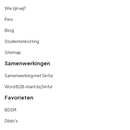
Wie zijn wij?
Pers
Blog
Studentenkorting
Sitemap
Samenwerkingen
Samenwerking met Sinful
Word B2B-klant bij Sinful
Favorieten
BDSM
Dildo's