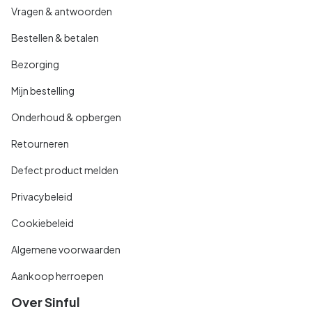
Vragen & antwoorden
Bestellen & betalen
Bezorging
Mijn bestelling
Onderhoud & opbergen
Retourneren
Defect product melden
Privacybeleid
Cookiebeleid
Algemene voorwaarden
Aankoop herroepen
Over Sinful