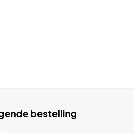
lgende bestelling