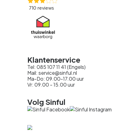
Klantenservice
Tel: 085 107 11 41 (Engels)
Mail: service@sinful.nl
Ma-Do: 09.00-17.00 uur
Vr: 09.00 - 15.00 uur
Volg Sinful