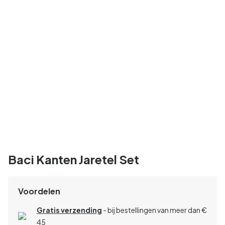
Baci Kanten Jaretel Set
Voordelen
Gratis verzending
- bij bestellingen van meer dan €
45