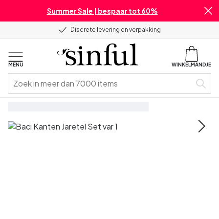
Summer Sale | bespaar tot 60%
Discrete levering en verpakking
MENU
WINKELMANDJE