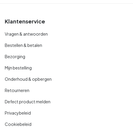
Klantenservice
Vragen & antwoorden
Bestellen & betalen
Bezorging
Mijn bestelling
Onderhoud & opbergen
Retourneren
Defect product melden
Privacybeleid
Cookiebeleid