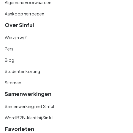
Algemene voorwaarden
Aankoop herroepen
Over Sinful
Wie zijn wij?
Pers
Blog
Studentenkorting
Sitemap
Samenwerkingen
Samenwerking met Sinful
Word B2B-klant bij Sinful
Favorieten