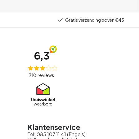
Gratis verzending boven €45
Klantenservice
Tel: 085 107 11 41 (Engels)