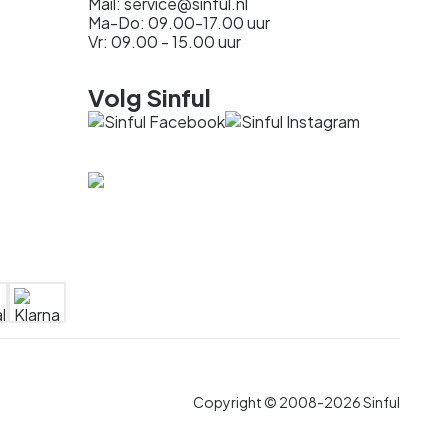
Mail: service@sinful.nl
Ma-Do: 09.00-17.00 uur
Vr: 09.00 - 15.00 uur
Volg Sinful
Copyright © 2008-2026 Sinful