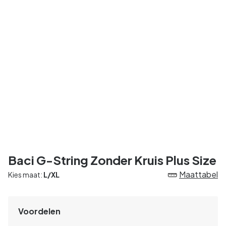
Baci G-String Zonder Kruis Plus Size
Maattabel
Kies maat:
L/XL
Voordelen