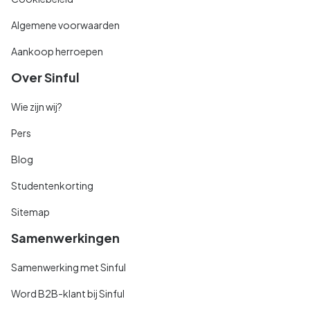
Algemene voorwaarden
Aankoop herroepen
Over Sinful
Wie zijn wij?
Pers
Blog
Studentenkorting
Sitemap
Samenwerkingen
Samenwerking met Sinful
Word B2B-klant bij Sinful