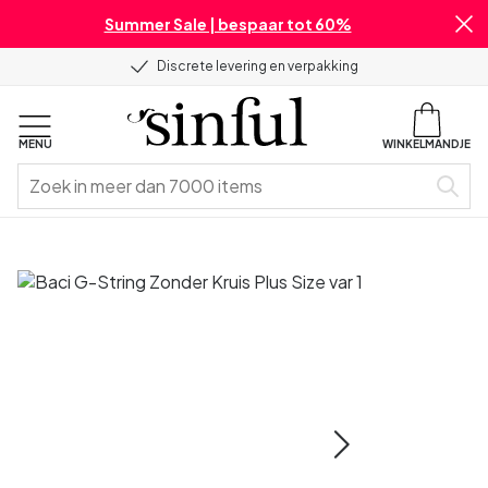
Summer Sale | bespaar tot 60%
Discrete levering en verpakking
MENU
WINKELMANDJE