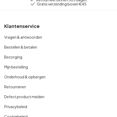
Gratis verzending boven €45
Klantenservice
Vragen & antwoorden
Bestellen & betalen
Bezorging
Mijn bestelling
Onderhoud & opbergen
Retourneren
Defect product melden
Privacybeleid
Cookiebeleid