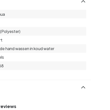
nua
(Polyester)
rt
de hand wassen in koud water
ls
68
reviews