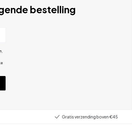
lgende bestelling
n,
ke
Gratis verzending boven €45