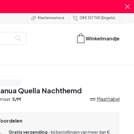
Klantenservice
085 107 1141 (Engels)
Winkelmandje
spaar 20%
anua Quella Nachthemd
Maattabel
 maat:
S/M
Voordelen
Gratis verzending
- bij bestellingen van meer dan €