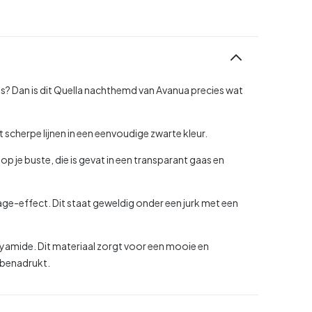
es? Dan is dit Quella nachthemd van Avanua precies wat
t scherpe lijnen in een eenvoudige zwarte kleur.
op je buste, die is gevat in een transparant gaas en
age-effect. Dit staat geweldig onder een jurk met een
lyamide. Dit materiaal zorgt voor een mooie en
 benadrukt.