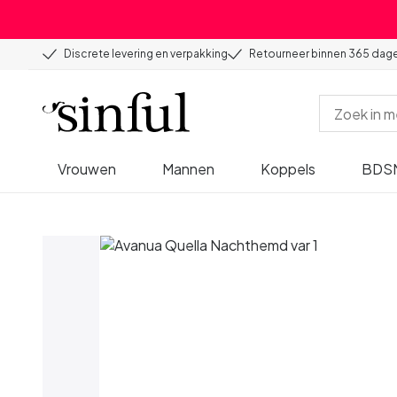
Discrete levering en verpakking
Retourneer binnen 365 dag
Vrouwen
Mannen
Koppels
BDS