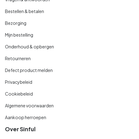
Bestellen & betalen
Bezorging
Mijn bestelling
Onderhoud & opbergen
Retourneren
Defect product melden
Privacybeleid
Cookiebeleid
Algemene voorwaarden
Aankoop herroepen
Over Sinful