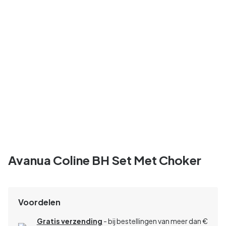
Avanua Coline BH Set Met Choker
Voordelen
Gratis verzending
- bij bestellingen van meer dan €