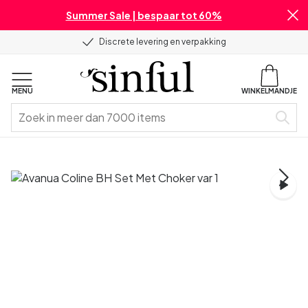
Summer Sale | bespaar tot 60%
Discrete levering en verpakking
MENU
WINKELMANDJE