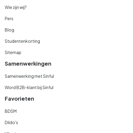
Wie zijn wij?
Pers
Blog
Studentenkorting
Sitemap
Samenwerkingen
Samenwerking met Sinful
Word B2B-klant bij Sinful
Favorieten
BDSM
Dildo's