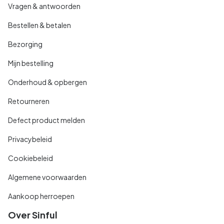
Vragen & antwoorden
Bestellen & betalen
Bezorging
Mijn bestelling
Onderhoud & opbergen
Retourneren
Defect product melden
Privacybeleid
Cookiebeleid
Algemene voorwaarden
Aankoop herroepen
Over Sinful