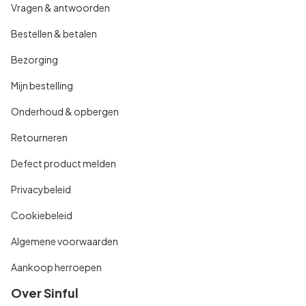
Vragen & antwoorden
Bestellen & betalen
Bezorging
Mijn bestelling
Onderhoud & opbergen
Retourneren
Defect product melden
Privacybeleid
Cookiebeleid
Algemene voorwaarden
Aankoop herroepen
Over Sinful