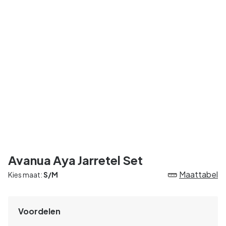
Avanua Aya Jarretel Set
Maattabel
Kies maat:
S/M
Voordelen