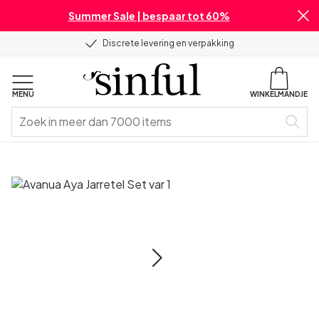
Summer Sale | bespaar tot 60%
Discrete levering en verpakking
MENU
WINKELMANDJE