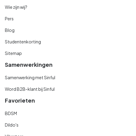
Wie zijn wij?
Pers
Blog
Studentenkorting
Sitemap
Samenwerkingen
Samenwerking met Sinful
Word B2B-klant bij Sinful
Favorieten
BDSM
Dildo's