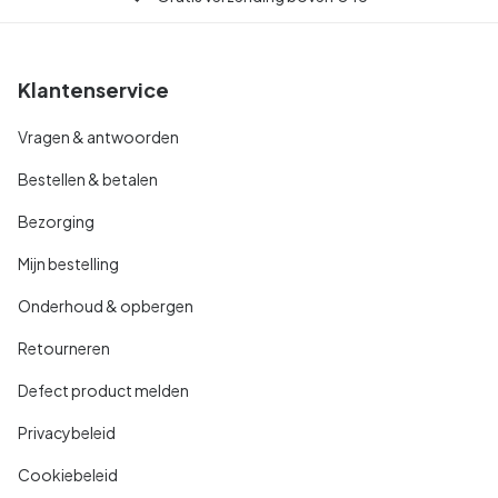
Klantenservice
Vragen & antwoorden
Bestellen & betalen
Bezorging
Mijn bestelling
Onderhoud & opbergen
Retourneren
Defect product melden
Privacybeleid
Cookiebeleid