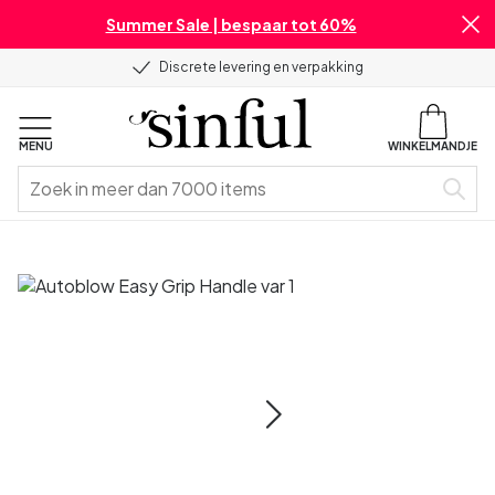
Summer Sale | bespaar tot 60%
Discrete levering en verpakking
MENU
WINKELMANDJE