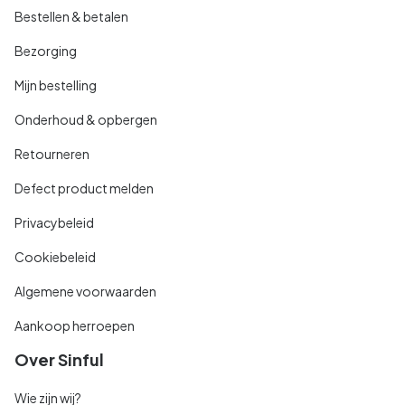
Bestellen & betalen
Bezorging
Mijn bestelling
Onderhoud & opbergen
Retourneren
Defect product melden
Privacybeleid
Cookiebeleid
Algemene voorwaarden
Aankoop herroepen
Over Sinful
Wie zijn wij?