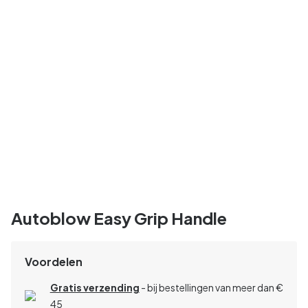
Autoblow Easy Grip Handle
Voordelen
Gratis verzending
- bij bestellingen van meer dan €
45