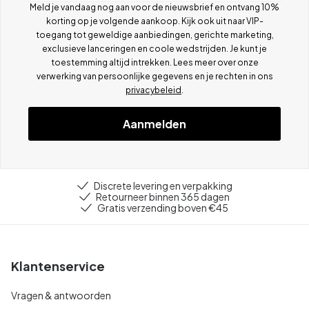
Meld je vandaag nog aan voor de nieuwsbrief en ontvang 10%
korting op je volgende aankoop. Kijk ook uit naar VIP-
toegang tot geweldige aanbiedingen, gerichte marketing,
exclusieve lanceringen en coole wedstrijden. Je kunt je
toestemming altijd intrekken. Lees meer over onze
verwerking van persoonlijke gegevens en je rechten in ons
privacybeleid
.
Aanmelden
Discrete levering en verpakking
Retourneer binnen 365 dagen
Gratis verzending boven €45
Klantenservice
Vragen & antwoorden