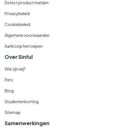
Defect product melden
Privacybeleid
Cookiebeleid
Algemene voorwaarden
Aankoop herroepen
Over Sinful
Wie zijn wij?
Pers
Blog
Studentenkorting
Sitemap
Samenwerkingen