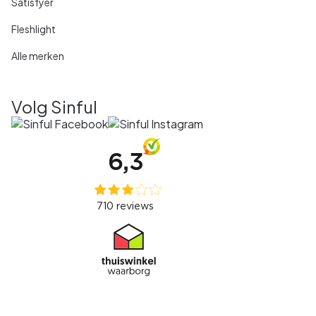
Satisfyer
Fleshlight
Alle merken
Volg Sinful