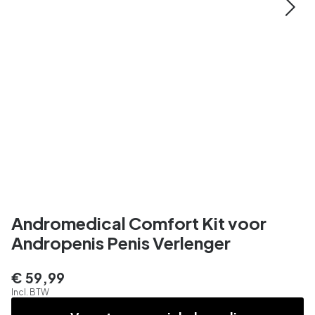
Andromedical Comfort Kit voor
Andropenis Penis Verlenger
€ 59,99
Incl. BTW