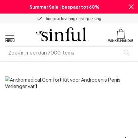
Summer Sale | bespaar tot 60%
Discrete levering en verpakking
MENU
WINKELMANDJE