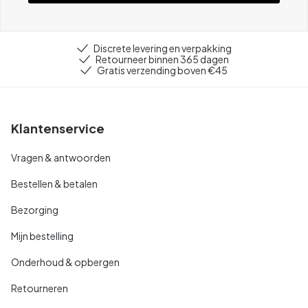
Discrete levering en verpakking
Retourneer binnen 365 dagen
Gratis verzending boven €45
Klantenservice
Vragen & antwoorden
Bestellen & betalen
Bezorging
Mijn bestelling
Onderhoud & opbergen
Retourneren