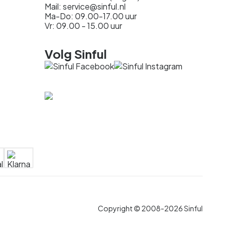
Mail: service@sinful.nl
Ma-Do: 09.00-17.00 uur
Vr: 09.00 - 15.00 uur
Volg Sinful
Copyright © 2008-2026 Sinful