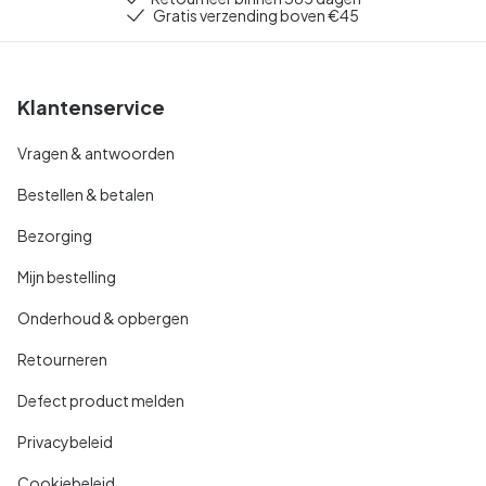
Gratis verzending boven €45
Klantenservice
Vragen & antwoorden
Bestellen & betalen
Bezorging
Mijn bestelling
Onderhoud & opbergen
Retourneren
Defect product melden
Privacybeleid
Cookiebeleid