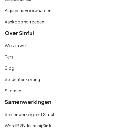
Algemene voorwaarden
Aankoop herroepen
Over Sinful
Wie zijn wij?
Pers
Blog
Studentenkorting
Sitemap
Samenwerkingen
Samenwerking met Sinful
Word B2B-klant bij Sinful