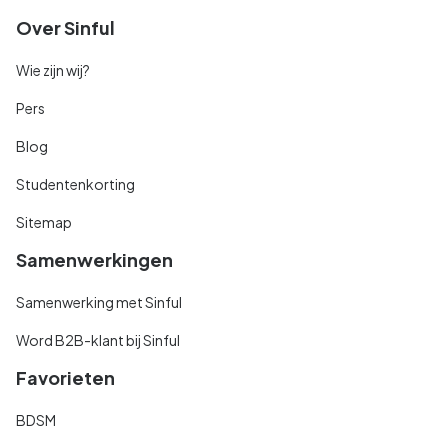
Over Sinful
Wie zijn wij?
Pers
Blog
Studentenkorting
Sitemap
Samenwerkingen
Samenwerking met Sinful
Word B2B-klant bij Sinful
Favorieten
BDSM