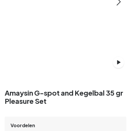
Amaysin G-spot and Kegelbal 35 gr
Pleasure Set
Voordelen