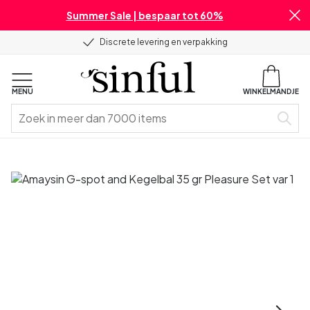
Summer Sale | bespaar tot 60%
Discrete levering en verpakking
MENU
WINKELMANDJE