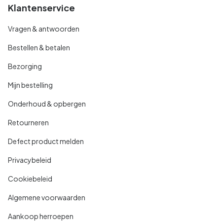
Klantenservice
Vragen & antwoorden
Bestellen & betalen
Bezorging
Mijn bestelling
Onderhoud & opbergen
Retourneren
Defect product melden
Privacybeleid
Cookiebeleid
Algemene voorwaarden
Aankoop herroepen