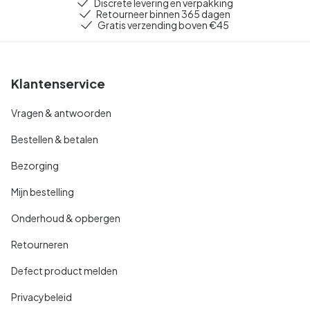
Discrete levering en verpakking
Retourneer binnen 365 dagen
Gratis verzending boven €45
Klantenservice
Vragen & antwoorden
Bestellen & betalen
Bezorging
Mijn bestelling
Onderhoud & opbergen
Retourneren
Defect product melden
Privacybeleid