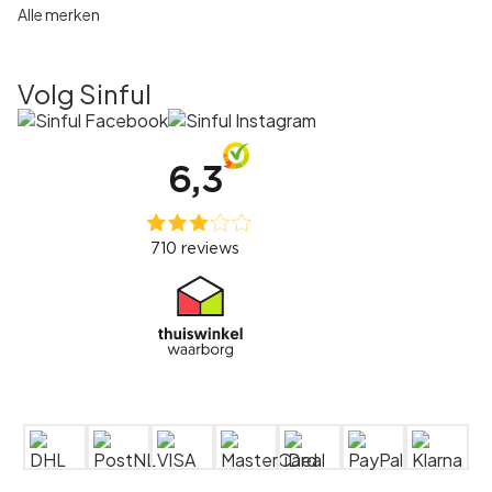
Alle merken
Volg Sinful