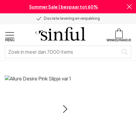
Summer Sale | bespaar tot 60%
Discrete levering en verpakking
MENU
WINKELMANDJE