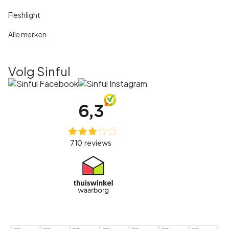
Fleshlight
Alle merken
Volg Sinful