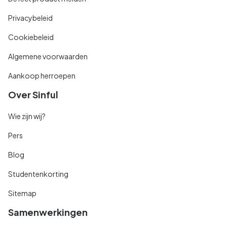
Privacybeleid
Cookiebeleid
Algemene voorwaarden
Aankoop herroepen
Over Sinful
Wie zijn wij?
Pers
Blog
Studentenkorting
Sitemap
Samenwerkingen