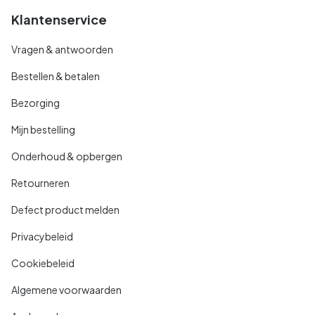
Klantenservice
Vragen & antwoorden
Bestellen & betalen
Bezorging
Mijn bestelling
Onderhoud & opbergen
Retourneren
Defect product melden
Privacybeleid
Cookiebeleid
Algemene voorwaarden