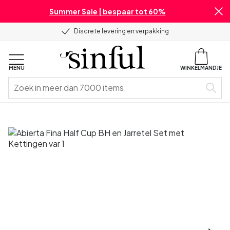
Summer Sale | bespaar tot 60%
Discrete levering en verpakking
MENU
WINKELMANDJE