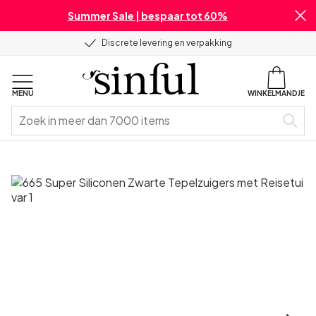
Summer Sale | bespaar tot 60%
Discrete levering en verpakking
MENU
WINKELMANDJE