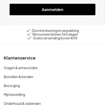
Aanmelden
Discrete levering en verpakking
Retourneer binnen 365 dagen
Gratis verzending boven €45
Klantenservice
Vragen & antwoorden
Bestellen & betalen
Bezorging
Mijn bestelling
Onderhoud & opbergen