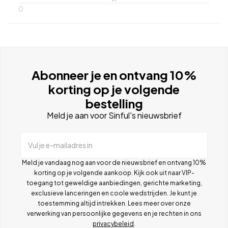
0
Abonneer je en ontvang 10%
korting op je volgende
bestelling
Meld je aan voor Sinful's nieuwsbrief
Vul je e-mailadres in
Meld je vandaag nog aan voor de nieuwsbrief en ontvang 10%
korting op je volgende aankoop. Kijk ook uit naar VIP-
toegang tot geweldige aanbiedingen, gerichte marketing,
exclusieve lanceringen en coole wedstrijden. Je kunt je
toestemming altijd intrekken. Lees meer over onze
verwerking van persoonlijke gegevens en je rechten in ons
privacybeleid
.