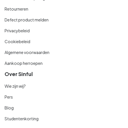
Retourneren
Defect product melden
Privacybeleid
Cookiebeleid
Algemene voorwaarden
Aankoop herroepen
Over Sinful
Wie zijn wij?
Pers
Blog
Studentenkorting