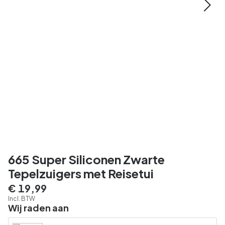
665 Super Siliconen Zwarte
Tepelzuigers met Reisetui
€ 19,99
Incl. BTW
Wij raden aan