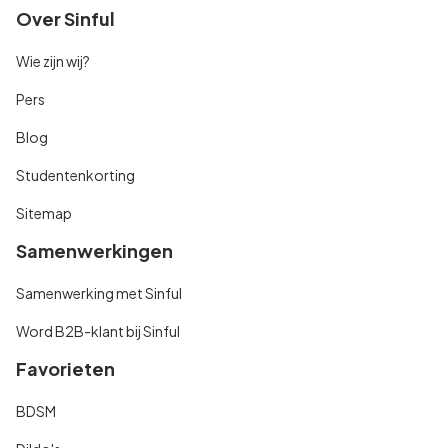
Over Sinful
Wie zijn wij?
Pers
Blog
Studentenkorting
Sitemap
Samenwerkingen
Samenwerking met Sinful
Word B2B-klant bij Sinful
Favorieten
BDSM