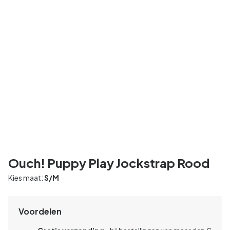
Ouch! Puppy Play Jockstrap Rood
Kies maat:
S/M
Voordelen