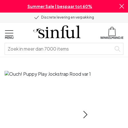
Summer Sale | bespaar tot 60%
Discrete levering en verpakking
MENU
WINKELMANDJE