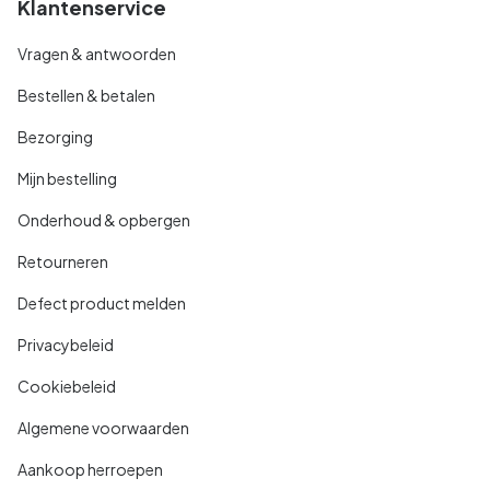
Klantenservice
Vragen & antwoorden
Bestellen & betalen
Bezorging
Mijn bestelling
Onderhoud & opbergen
Retourneren
Defect product melden
Privacybeleid
Cookiebeleid
Algemene voorwaarden
Aankoop herroepen